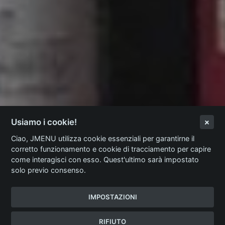
Usiamo i cookie!
Ciao, JMENU utilizza cookie essenziali per garantirne il
corretto funzionamento e cookie di tracciamento per capire
come interagisci con esso. Quest'ultimo sarà impostato
solo previo consenso.
IMPOSTAZIONI
RIFIUTO