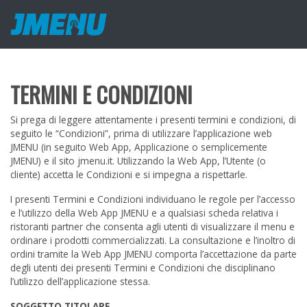
TERMINI E CONDIZIONI
Si prega di leggere attentamente i presenti termini e condizioni, di
seguito le “Condizioni”, prima di utilizzare l’applicazione web
JMENU (in seguito Web App, Applicazione o semplicemente
JMENU) e il sito jmenu.it. Utilizzando la Web App, l’Utente (o
cliente) accetta le Condizioni e si impegna a rispettarle.
I presenti Termini e Condizioni individuano le regole per l’accesso
e l’utilizzo della Web App JMENU e a qualsiasi scheda relativa i
ristoranti partner che consenta agli utenti di visualizzare il menu e
ordinare i prodotti commercializzati. La consultazione e l’inoltro di
ordini tramite la Web App JMENU comporta l’accettazione da parte
degli utenti dei presenti Termini e Condizioni che disciplinano
l’utilizzo dell’applicazione stessa.
SOGGETTO TITOLARE