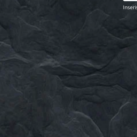
Inseri