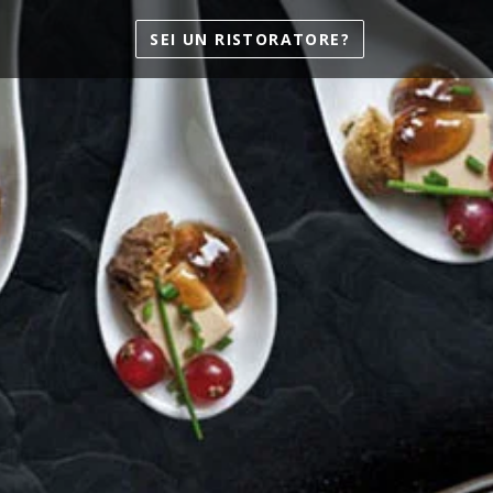
SEI UN
RISTORATORE?