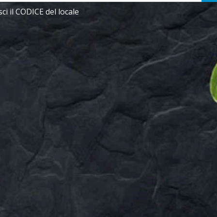
sci il CODICE del locale