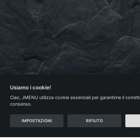
Usiamo i cookie!
Ciao, JMENU utilizza cookie essenziali per garantirne il corr
consenso.
IMPOSTAZIONI
RIFIUTO