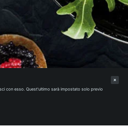
isci con esso. Quest'ultimo sarà impostato solo previo