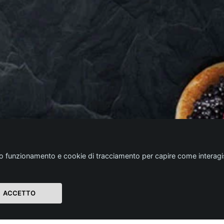
etto funzionamento e cookie di tracciamento per capire come interag
ACCETTO