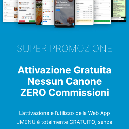
SUPER PROMOZIONE
Attivazione Gratuita
Nessun Canone
ZERO Commissioni
L’attivazione e l’utilizzo della Web App
JMENU è totalmente GRATUITO, senza