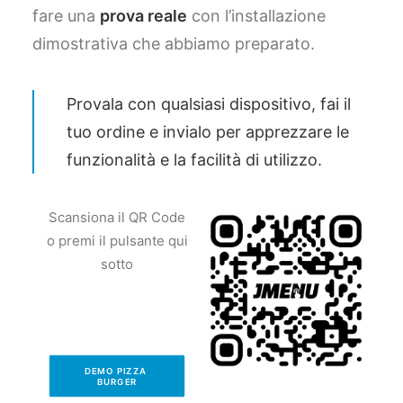
fare una
prova reale
con l’installazione
dimostrativa che abbiamo preparato.
Provala con qualsiasi dispositivo, fai il
tuo ordine e invialo per apprezzare le
funzionalità e la facilità di utilizzo.
Scansiona il QR Code
o premi il pulsante qui
sotto
DEMO PIZZA 
BURGER