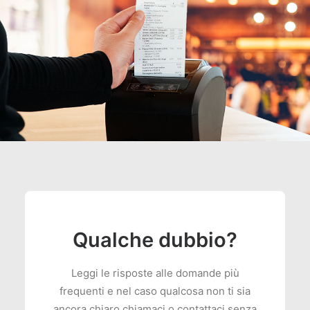
Qualche dubbio?
Leggi le risposte alle domande più
frequenti e nel caso qualcosa non ti sia
ancora chiaro chiamaci o contattaci senza