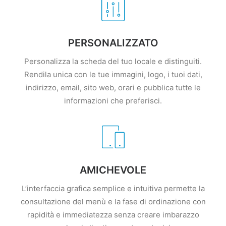
PERSONALIZZATO
Personalizza la scheda del tuo locale e distinguiti.
Rendila unica con le tue immagini, logo, i tuoi dati,
indirizzo, email, sito web, orari e pubblica tutte le
informazioni che preferisci.
AMICHEVOLE
L’interfaccia grafica semplice e intuitiva permette la
consultazione del menù e la fase di ordinazione con
rapidità e immediatezza senza creare imbarazzo