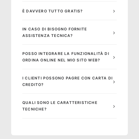
È DAVVERO TUTTO GRATIS?
IN CASO DI BISOGNO FORNITE
ASSISTENZA TECNICA?
POSSO INTEGRARE LA FUNZIONALITÀ DI
ORDINA ONLINE NEL MIO SITO WEB?
I CLIENTI POSSONO PAGRE CON CARTA DI
CREDITO?
QUALI SONO LE CARATTERISTICHE
TECNICHE?