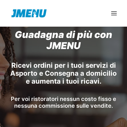
Guadagna di più con
JMENU
INIZIA ORA
Ricevi ordini per i tuoi servizi di
Asporto e Consegna a domicilio
e aumenta i tuoi ricavi.
Per voi ristoratori nessun costo fisso e
nessuna commissione sulle vendite.