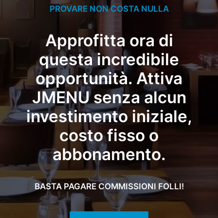
PROVARE NON COSTA NULLA
Approfitta ora di
questa incredibile
opportunità. Attiva
JMENU senza alcun
investimento iniziale,
costo fisso o
abbonamento.
BASTA PAGARE COMMISSIONI FOLLI!