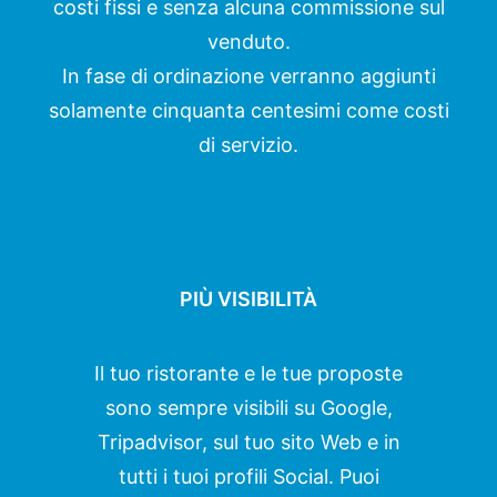
costi fissi e senza alcuna commissione sul
venduto.
In fase di ordinazione verranno aggiunti
solamente cinquanta centesimi come costi
di servizio.
PIÙ VISIBILITÀ
Il tuo ristorante e le tue proposte
sono sempre visibili su Google,
Tripadvisor, sul tuo sito Web e in
tutti i tuoi profili Social. Puoi