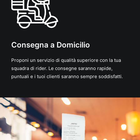
Consegna a Domicilio
Proponi un servizio di qualità superiore con la tua
squadra di rider. Le consegne saranno rapide,
puntuali e i tuoi clienti saranno sempre soddisfatti.