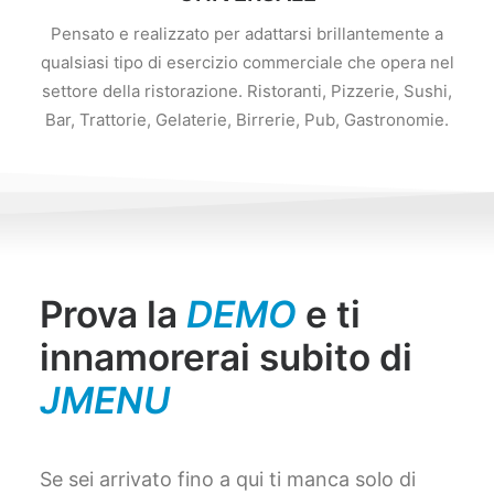
Pensato e realizzato per adattarsi brillantemente a
qualsiasi tipo di esercizio commerciale che opera nel
settore della ristorazione. Ristoranti, Pizzerie, Sushi,
Bar, Trattorie, Gelaterie, Birrerie, Pub, Gastronomie.
Prova la
DEMO
e ti
innamorerai subito di
JMENU
Se sei arrivato fino a qui ti manca solo di