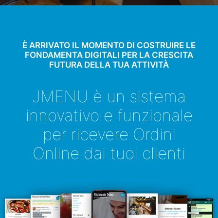
È ARRIVATO IL MOMENTO DI COSTRUIRE LE
FONDAMENTA DIGITALI PER LA CRESCITA
FUTURA DELLA TUA ATTIVITÀ
JMENU è un sistema
innovativo e funzionale
per ricevere Ordini
Online dai tuoi clienti