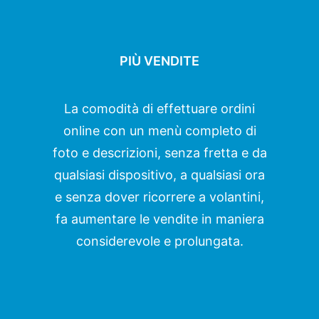
PIÙ VENDITE
La comodità di effettuare ordini
online con un menù completo di
foto e descrizioni, senza fretta e da
qualsiasi dispositivo, a qualsiasi ora
e senza dover ricorrere a volantini,
fa aumentare le vendite in maniera
considerevole e prolungata.