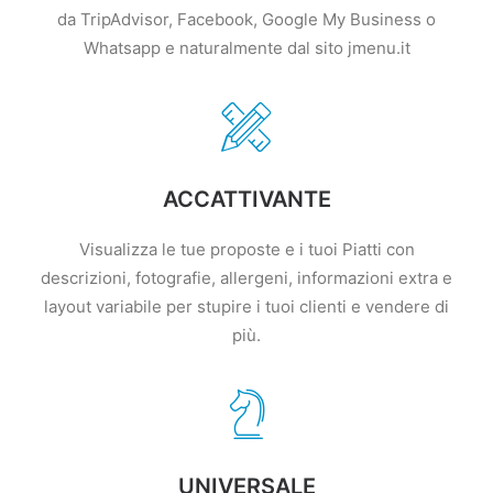
da TripAdvisor, Facebook, Google My Business o
Whatsapp e naturalmente dal sito jmenu.it
ACCATTIVANTE
Visualizza le tue proposte e i tuoi Piatti con
descrizioni, fotografie, allergeni, informazioni extra e
layout variabile per stupire i tuoi clienti e vendere di
più.
UNIVERSALE