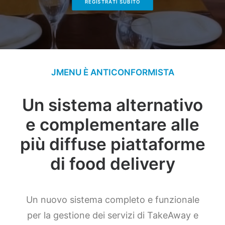
REGISTRATI SUBITO
JMENU È ANTICONFORMISTA
Un sistema alternativo
e complementare alle
più diffuse piattaforme
di food delivery
Un nuovo sistema completo e funzionale
per la gestione dei servizi di TakeAway e