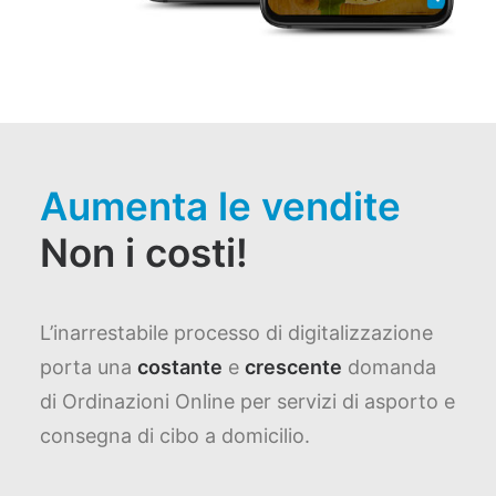
Aumenta le vendite
Non i costi!
L’inarrestabile processo di digitalizzazione
porta una
costante
e
crescente
domanda
di Ordinazioni Online per servizi di asporto e
consegna di cibo a domicilio.