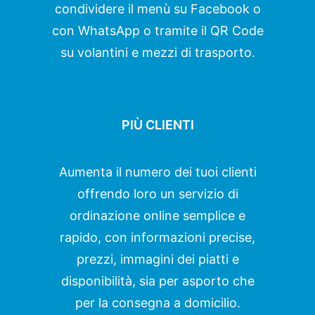
condividere il menù su Facebook o
con WhatsApp o tramite il QR Code
su volantini e mezzi di trasporto.
PIÙ CLIENTI
Aumenta il numero dei tuoi clienti
offrendo loro un servizio di
ordinazione online semplice e
rapido, con informazioni precise,
prezzi, immagini dei piatti e
disponibilità, sia per asporto che
per la consegna a domicilio.