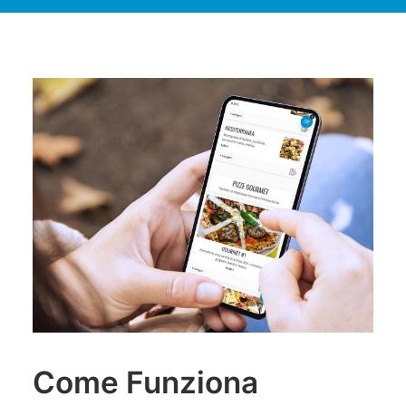
Come Funziona