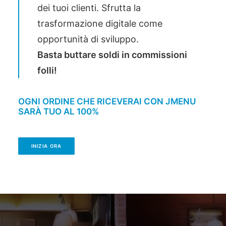
dei tuoi clienti. Sfrutta la
trasformazione digitale come
opportunità di sviluppo.
Basta buttare soldi in commissioni
folli!
OGNI ORDINE CHE RICEVERAI CON JMENU
SARÀ TUO AL 100%
INIZIA ORA