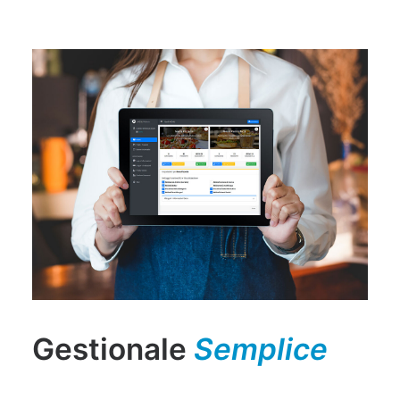
Gestionale
Semplice