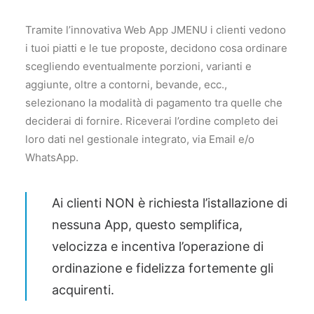
Tramite l’innovativa Web App JMENU i clienti vedono
i tuoi piatti e le tue proposte, decidono cosa ordinare
scegliendo eventualmente porzioni, varianti e
aggiunte, oltre a contorni, bevande, ecc.,
selezionano la modalità di pagamento tra quelle che
deciderai di fornire. Riceverai l’ordine completo dei
loro dati nel gestionale integrato, via Email e/o
WhatsApp.
Ai clienti NON è richiesta l’istallazione di
nessuna App, questo semplifica,
velocizza e incentiva l’operazione di
ordinazione e fidelizza fortemente gli
acquirenti.