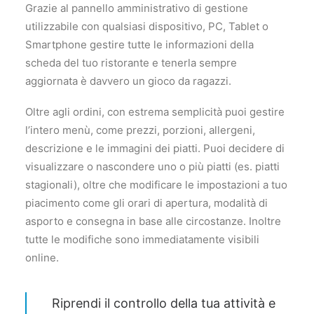
Grazie al pannello amministrativo di gestione
utilizzabile con qualsiasi dispositivo, PC, Tablet o
Smartphone gestire tutte le informazioni della
scheda del tuo ristorante e tenerla sempre
aggiornata è davvero un gioco da ragazzi.
Oltre agli ordini, con estrema semplicità puoi gestire
l’intero menù, come prezzi, porzioni, allergeni,
descrizione e le immagini dei piatti. Puoi decidere di
visualizzare o nascondere uno o più piatti (es. piatti
stagionali), oltre che modificare le impostazioni a tuo
piacimento come gli orari di apertura, modalità di
asporto e consegna in base alle circostanze. Inoltre
tutte le modifiche sono immediatamente visibili
online.
Riprendi il controllo della tua attività e