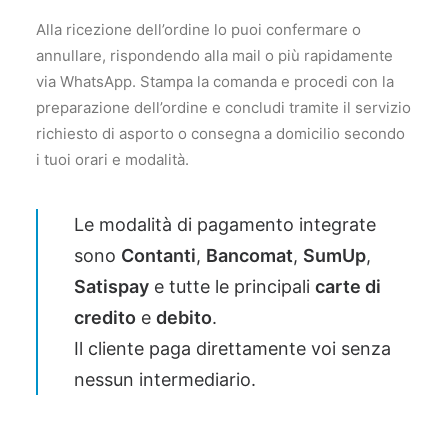
Alla ricezione dell’ordine lo puoi confermare o
annullare, rispondendo alla mail o più rapidamente
via WhatsApp. Stampa la comanda e procedi con la
preparazione dell’ordine e concludi tramite il servizio
richiesto di asporto o consegna a domicilio secondo
i tuoi orari e modalità.
Le modalità di pagamento integrate
sono
Contanti
,
Bancomat
,
SumUp
,
Satispay
e tutte le principali
carte di
credito
e
debito
.
Il cliente paga direttamente voi senza
nessun intermediario.