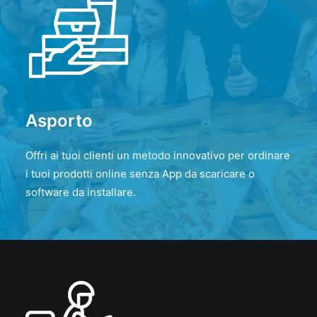
Asporto
Offri ai tuoi clienti un metodo innovativo per ordinare
i tuoi prodotti online senza App da scaricare o
software da installare.