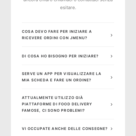
esitare.
COSA DEVO FARE PER INIZIARE A
RICEVERE ORDINI CON JMENU?
DI COSA HO BISOGNO PER INIZIARE?
SERVE UN APP PER VISUALIZZARE LA
MIA SCHEDA E FARE UN ORDINE?
ATTUALMENTE UTILIZZO GIÀ
PIATTAFORME DI FOOD DELIVERY
FAMOSE, CI SONO PROBLEMI?
VI OCCUPATE ANCHE DELLE CONSEGNE?