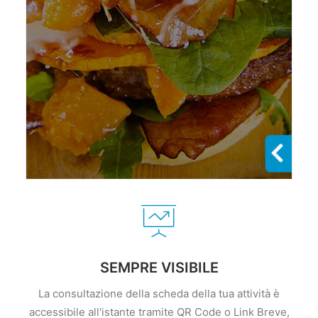
SEMPRE VISIBILE
La consultazione della scheda della tua attività è
accessibile all'istante tramite QR Code o Link Breve,