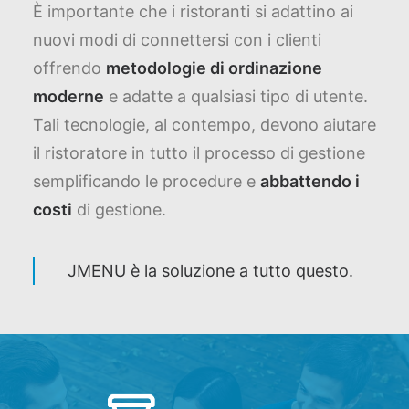
È importante che i ristoranti si adattino ai
nuovi modi di connettersi con i clienti
offrendo
metodologie di ordinazione
moderne
e adatte a qualsiasi tipo di utente.
Tali tecnologie, al contempo, devono aiutare
il ristoratore in tutto il processo di gestione
semplificando le procedure e
abbattendo i
costi
di gestione.
JMENU è la soluzione a tutto questo.