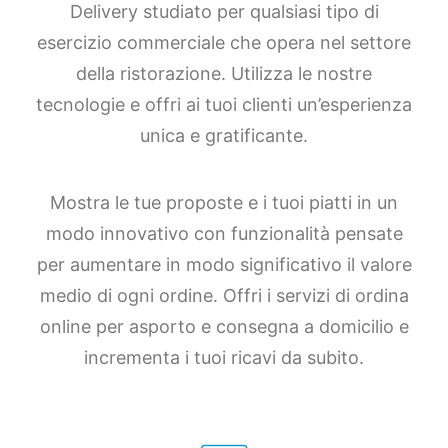
Delivery studiato per qualsiasi tipo di
esercizio commerciale che opera nel settore
della ristorazione. Utilizza le nostre
tecnologie e offri ai tuoi clienti un’esperienza
unica e gratificante.
Mostra le tue proposte e i tuoi piatti in un
modo innovativo con funzionalità pensate
per aumentare in modo significativo il valore
medio di ogni ordine. Offri i servizi di ordina
online per asporto e consegna a domicilio e
incrementa i tuoi ricavi da subito.