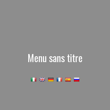
Menu sans titre