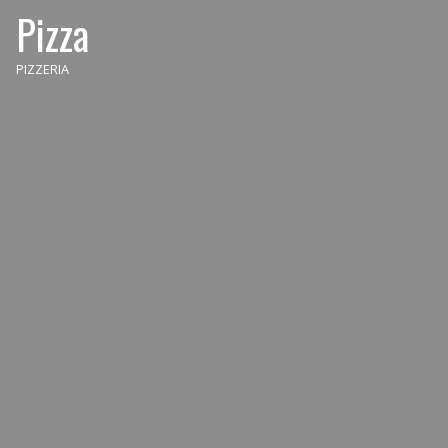
Pizza
PIZZERIA