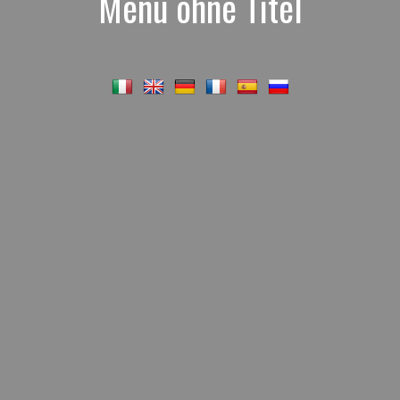
Menü ohne Titel