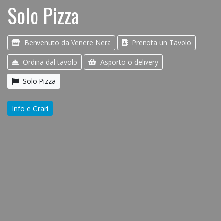
Solo Pizza
Benvenuto da Venere Nera
Prenota un Tavolo
Ordina dal tavolo
Asporto o delivery
Solo Pizza
Info e Orari