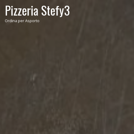
Pizzeria Stefy3
Ordina per Asporto