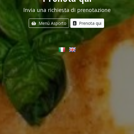
Invia una richiesta di prenotazione
Menù Asporto
Prenota qui