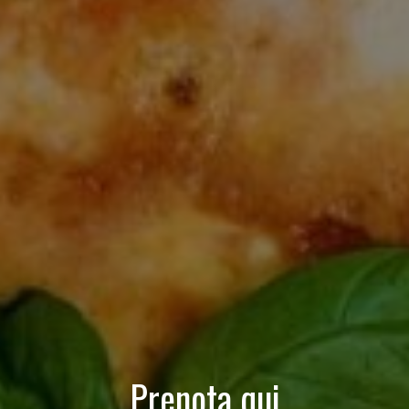
Prenota qui