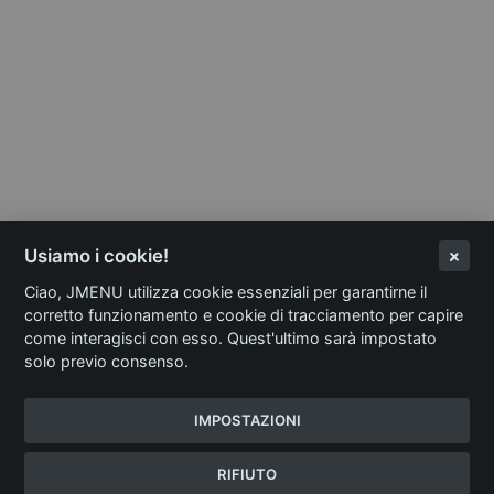
Usiamo i cookie!
Ciao, JMENU utilizza cookie essenziali per garantirne il
corretto funzionamento e cookie di tracciamento per capire
come interagisci con esso. Quest'ultimo sarà impostato
solo previo consenso.
IMPOSTAZIONI
RIFIUTO