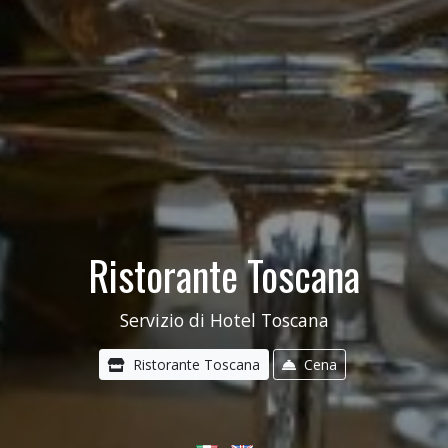
Ristorante Toscana
Servizio di Hotel Toscana
Ristorante Toscana
Cena