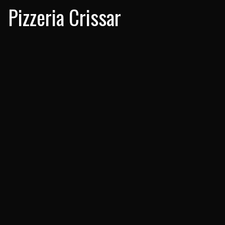
Pizzeria Crissar