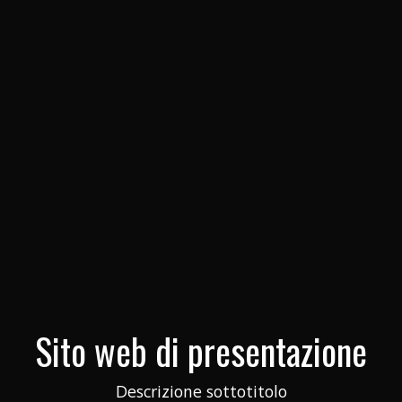
Sito web di presentazione
Descrizione sottotitolo