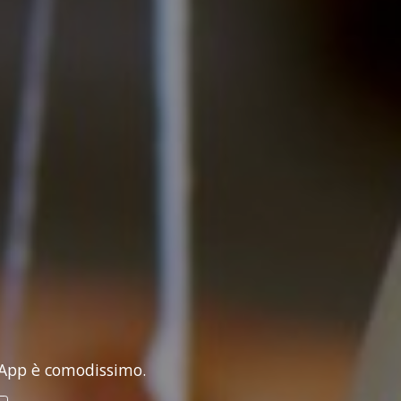
tsApp è comodissimo.