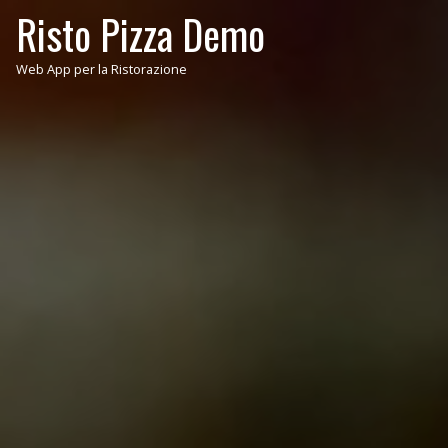
Risto Pizza Demo
Web App per la Ristorazione