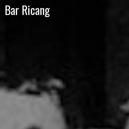
Bar Ricang