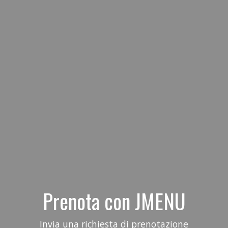
Prenota con JMENU
Invia una richiesta di prenotazione