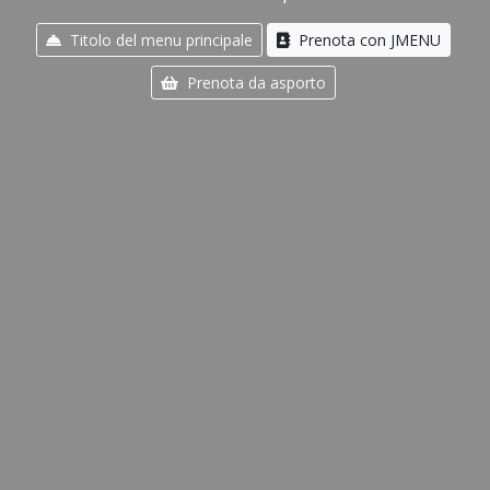
Titolo del menu principale
Prenota con JMENU
Prenota da asporto