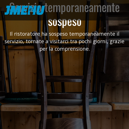
Servizio temporaneamente
sospeso
Il ristoratore ha sospeso temporaneamente il
servizio, tornate a visitarci tra pochi giorni, grazie
per la comprensione.