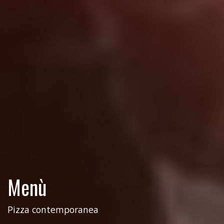
Menù
Pizza contemporanea