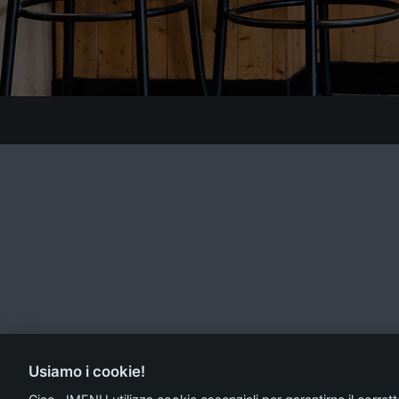
Usiamo i cookie!