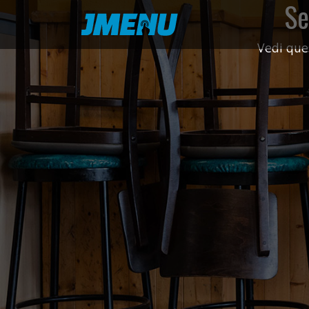
Se
Vedi que