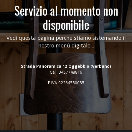
Servizio al momento non
disponibile
Vedi questa pagina perché stiamo sistemando il
nostro menù digitale...
Strada Panoramica 12 Oggebbio (Verbano)
Cell.
3457748816
P.IVA 02264550035