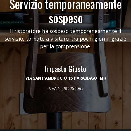
Servizio temporaneamente
sospeso
Il ristoratore ha sospeso temporaneamente il
servizio, tornate a visitarci tra pochi giorni, grazie
per la comprensione.
Impasto Giusto
VIA SANT'AMBROGIO 15 PARABIAGO (MI)
P.IVA 12280250965