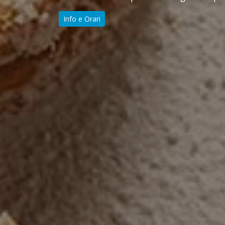
Info e Orari