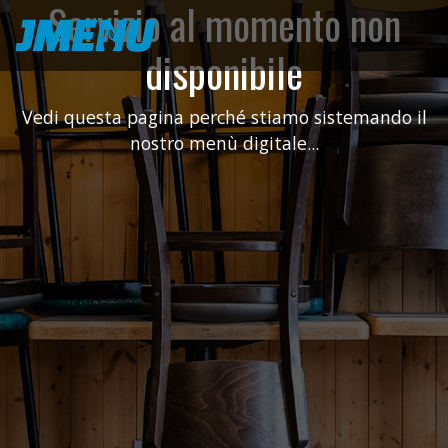
Servizio al momento non
disponibile
Vedi questa pagina perché stiamo sistemando il
nostro menù digitale...