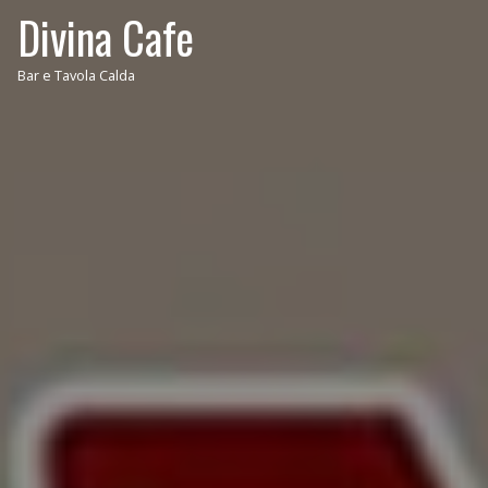
Divina Cafe
Bar e Tavola Calda